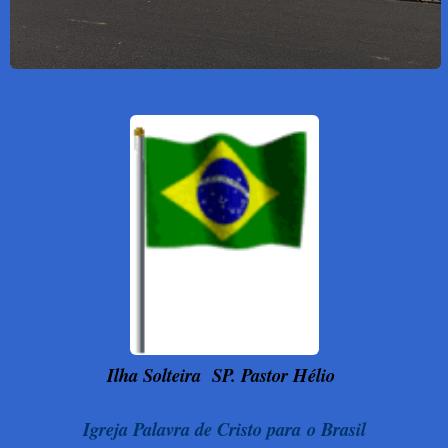
Ilha Solteira
SP. Pastor Hélio
Igreja Palavra de Cristo para o Brasil