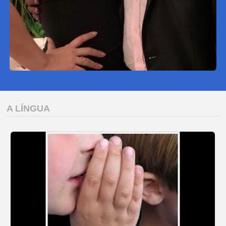
A LÍNGUA