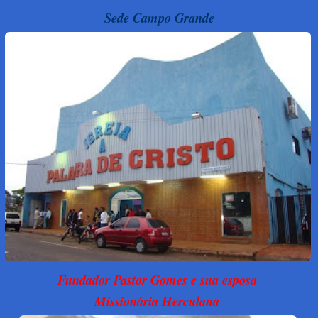
Sede Campo Grande
Fundador Pastor Gomes e sua esposa
Missionária Herculana