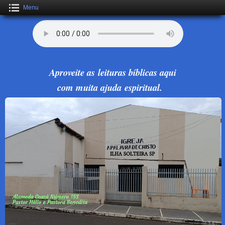
Menu
Aproveite as leituras bíblicas aqui
com muita ajuda espiritual.