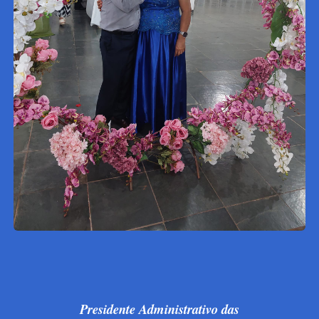
Presidente Administrativo das