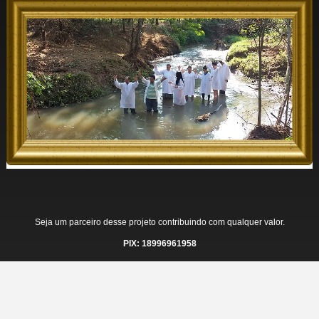
Seja um parceiro desse projeto contribuindo com qualquer valor.
PIX: 18996961958