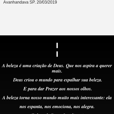
Avanhandava SP. 20/03/2019
A beleza é uma criação de Deus.
Que nos aspira a querer
mais.
Deus criou o mundo
para
espalhar sua beleza.
E
para dar Prazer aos nossos olhos.
A beleza torna nosso mundo muito mais interessante: ela
nos espanta, nos emociona, nos alegra.