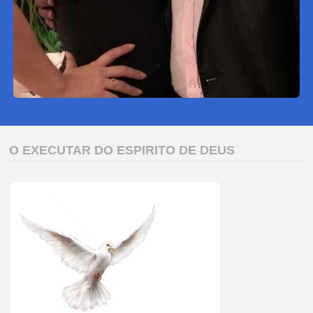
O EXECUTAR DO ESPIRITO DE DEUS