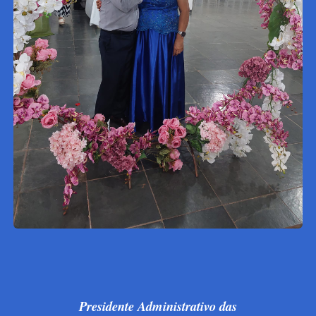
Presidente Administrativo das