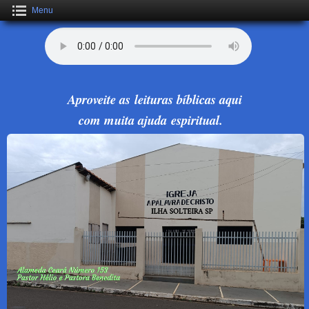
Menu
Aproveite as leituras bíblicas aqui
com muita ajuda espiritual.