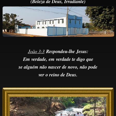
(Beleza de Deus,
Irradiante)
João 3:3
Respondeu-lhe Jesus:
Em verdade, em verdade te digo que
se alguém não nascer de novo, não pode
ver o reino de Deus.