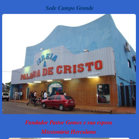
Sede Campo Grande
Fundador Pastor Gomes e sua esposa
Missionária Herculana