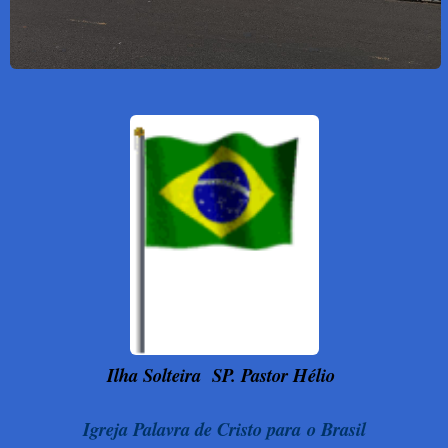
Ilha Solteira
SP. Pastor Hélio
Igreja Palavra de Cristo para o Brasil