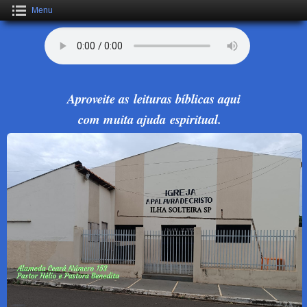
Menu
Aproveite as leituras bíblicas aqui
com muita ajuda espiritual.