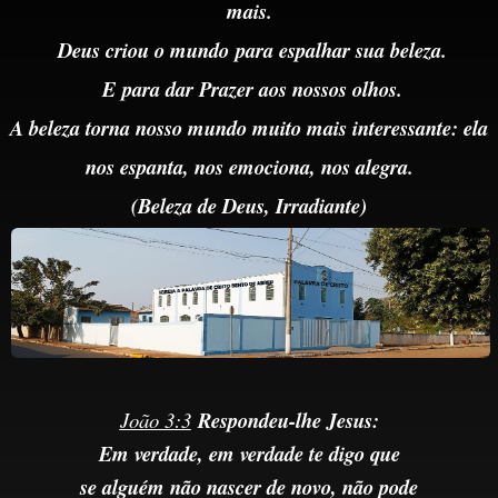
mais.
Deus criou o mundo
para
espalhar sua beleza.
E
para dar Prazer aos nossos olhos.
A beleza torna nosso mundo muito mais interessante: ela
nos espanta, nos emociona, nos alegra.
(Beleza de Deus,
Irradiante)
João 3:3
Respondeu-lhe Jesus:
Em verdade, em verdade te digo que
se alguém não nascer de novo, não pode