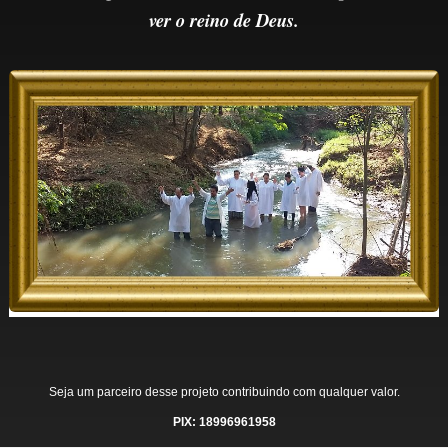
ver o reino de Deus.
Seja um parceiro desse projeto contribuindo com qualquer valor.
PIX: 18996961958