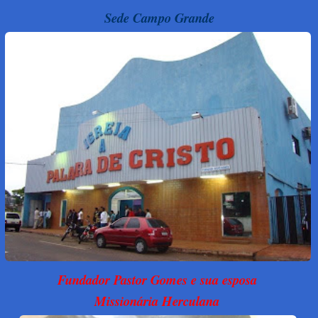
Sede Campo Grande
Fundador Pastor Gomes e sua esposa
Missionária Herculana