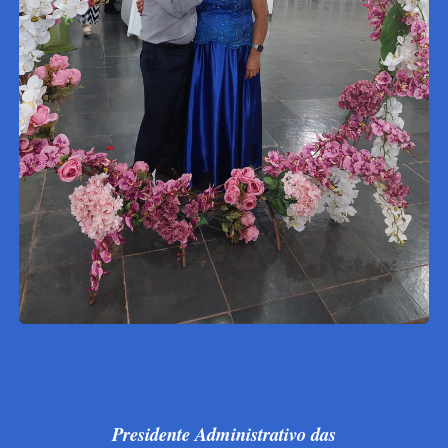
Presidente Administrativo das