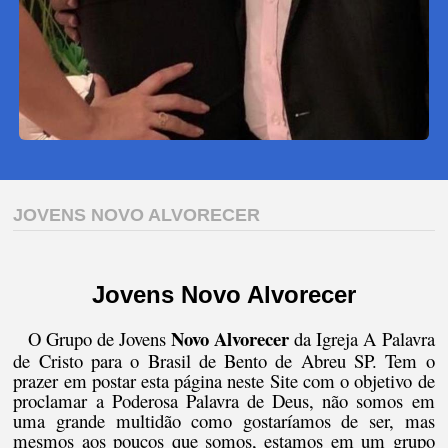
JOVENS NOVO ALVORECER
Jovens Novo Alvorecer
Novo Alvorecer
O Grupo de Jovens
da Igreja A Palavra
de Cristo para o Brasil de Bento de Abreu SP. Tem o
prazer em postar esta página neste Site com o objetivo de
proclamar a Poderosa Palavra de Deus, não somos em
uma grande multidão como gostaríamos de ser, mas
mesmos aos poucos que somos, estamos em um grupo