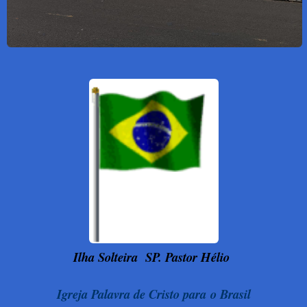
Ilha Solteira
SP. Pastor Hélio
Igreja Palavra de Cristo para o Brasil