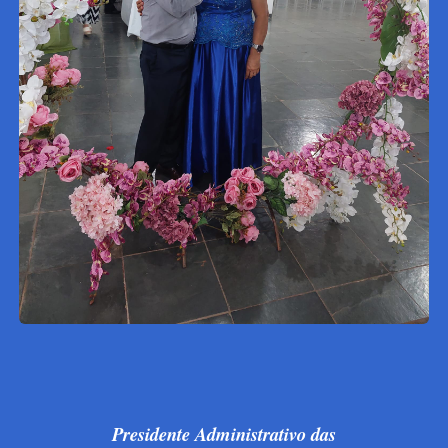
Presidente Administrativo das