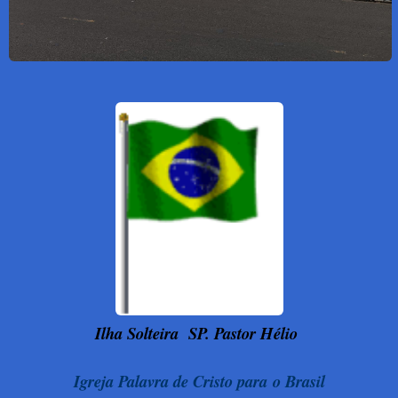
Ilha Solteira
SP. Pastor Hélio
Igreja Palavra de Cristo para o Brasil