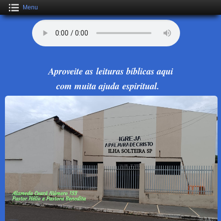
Menu
Aproveite as leituras bíblicas aqui
com muita ajuda espiritual.