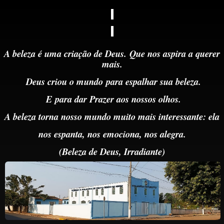
A beleza é uma criação de Deus.
Que nos aspira a querer
mais.
Deus criou o mundo
para
espalhar sua beleza.
E
para dar Prazer aos nossos olhos.
A beleza torna nosso mundo muito mais interessante: ela
nos espanta, nos emociona, nos alegra.
(Beleza de Deus,
Irradiante)