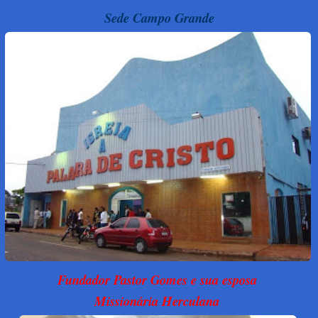
Sede Campo Grande
Fundador Pastor Gomes e sua esposa
Missionária Herculana