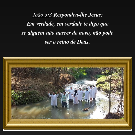
João 3:3
Respondeu-lhe Jesus:
Em verdade, em verdade te digo que
se alguém não nascer de novo, não pode
ver o reino de Deus.