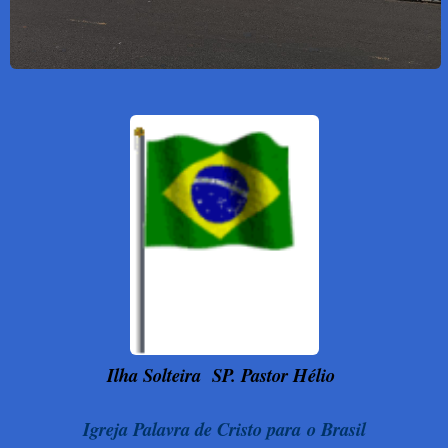
Ilha Solteira
SP. Pastor Hélio
Igreja Palavra de Cristo para o Brasil