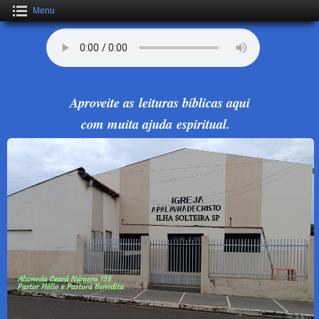
Menu
Aproveite as leituras bíblicas aqui
com muita ajuda espiritual.