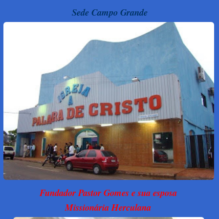
Sede Campo Grande
Fundador Pastor Gomes e sua esposa
Missionária Herculana