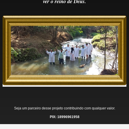
ver o reino de Deus.
Seja um parceiro desse projeto contribuindo com qualquer valor.
PIX: 18996961958