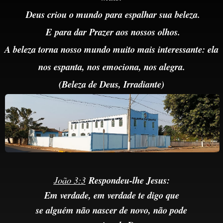
Deus criou o mundo
para
espalhar sua beleza.
E
para dar Prazer aos nossos olhos.
A beleza torna nosso mundo muito mais interessante: ela
nos espanta, nos emociona, nos alegra.
(Beleza de Deus,
Irradiante)
João 3:3
Respondeu-lhe Jesus:
Em verdade, em verdade te digo que
se alguém não nascer de novo, não pode