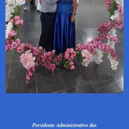
Presidente Administrativo das