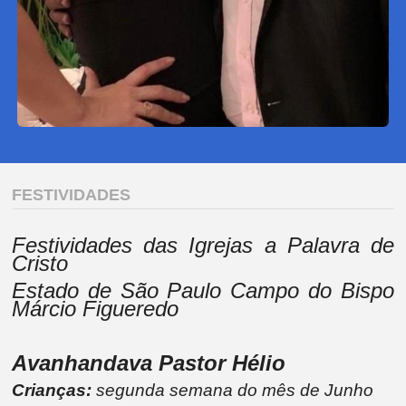
FESTIVIDADES
Festividades das Igrejas a Palavra de
Cristo
Estado de São Paulo Campo do Bispo
Márcio Figueredo
Avanhandava Pastor Hélio
Crianças:
segunda semana do mês de Junho