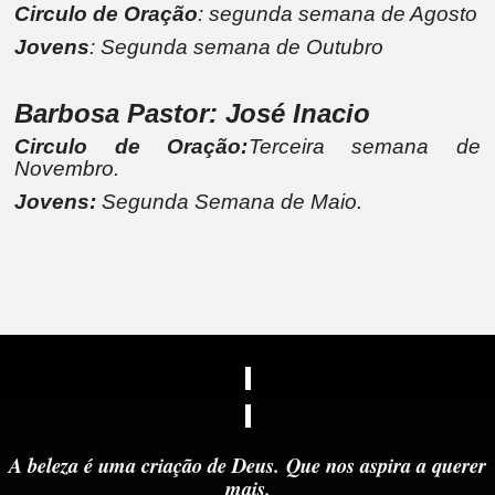
Circulo de Oração
: segunda semana de Agosto
Jovens
: Segunda semana de Outubro
Barbosa Pastor: José Inacio
Circulo de Oração:
Terceira semana de
Novembro.
Jovens:
Segunda Semana de Maio.
A beleza é uma criação de Deus.
Que nos aspira a querer
mais.