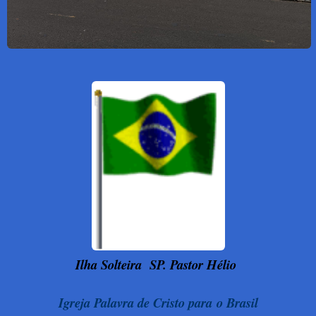
Ilha Solteira
SP. Pastor Hélio
Igreja Palavra de Cristo para o Brasil