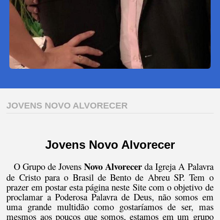
JOVENS NOVO ALVORECER
Jovens Novo Alvorecer
Novo Alvorecer
O Grupo de Jovens
da Igreja A Palavra
de Cristo para o Brasil de Bento de Abreu SP. Tem o
prazer em postar esta página neste Site com o objetivo de
proclamar a Poderosa Palavra de Deus, não somos em
uma grande multidão como gostaríamos de ser, mas
mesmos aos poucos que somos, estamos em um grupo