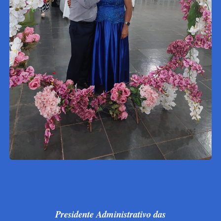
Presidente Administrativo das