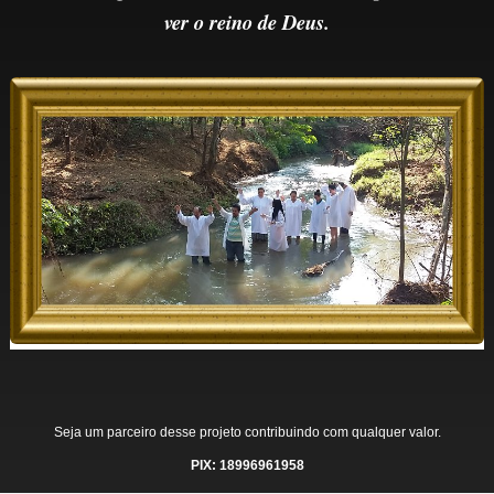
ver o reino de Deus.
Seja um parceiro desse projeto contribuindo com qualquer valor.
PIX: 18996961958