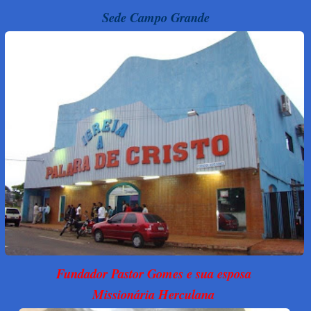
Sede Campo Grande
Fundador Pastor Gomes e sua esposa
Missionária Herculana