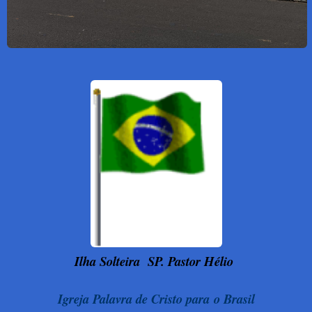
Ilha Solteira
SP. Pastor Hélio
Igreja Palavra de Cristo para o Brasil