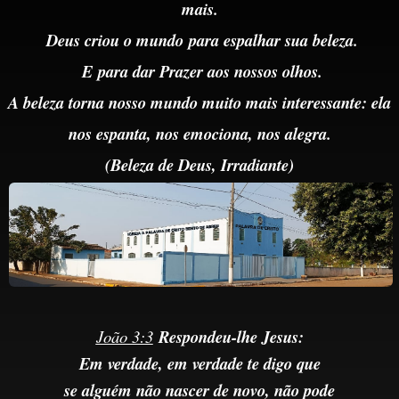
mais.
Deus criou o mundo
para
espalhar sua beleza.
E
para dar Prazer aos nossos olhos.
A beleza torna nosso mundo muito mais interessante: ela
nos espanta, nos emociona, nos alegra.
(Beleza de Deus,
Irradiante)
João 3:3
Respondeu-lhe Jesus:
Em verdade, em verdade te digo que
se alguém não nascer de novo, não pode