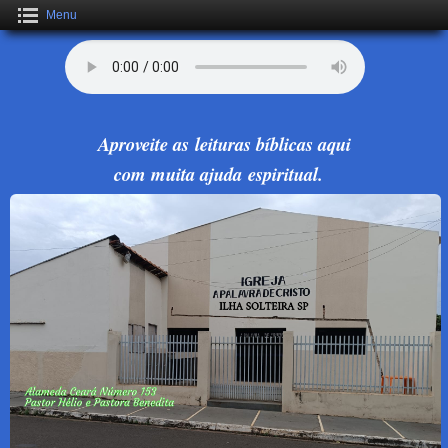
Menu
Aproveite as leituras bíblicas aqui
com muita ajuda espiritual.