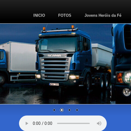
INICIO
FOTOS
Jovens Heróis da Fé