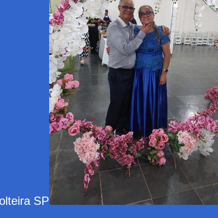
olteira SP