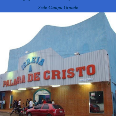
Sede Campo Grande