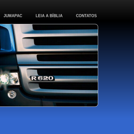
JUMAPAC
LEIA A BÍBLIA
CONTATOS