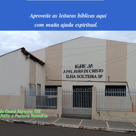
Aproveite as leituras bíblicas aqui
com muita ajuda espiritual.