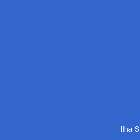
Ilha S